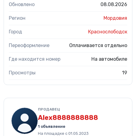
Обновлено
08.08.2026
Регион
Мордовия
Город
Краснослободск
Переоформление
Оплачивается отдельно
Где находится номер
На автомобиле
Просмотры
19
ПРОДАВЕЦ
Alex8888888888
1 объявление
На площадке с 01.05.2023