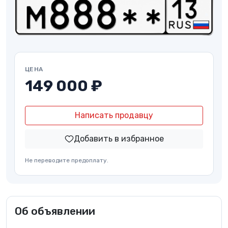
ЦЕНА
149 000 ₽
Написать продавцу
Добавить в избранное
Не переводите предоплату.
Об объявлении