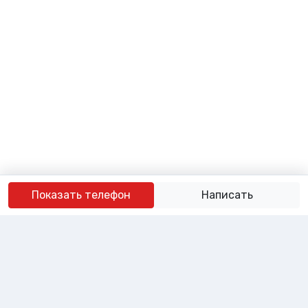
Показать телефон
Написать