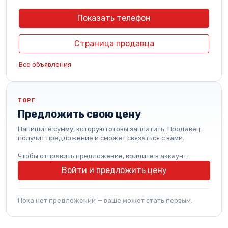
Показать телефон
Страница продавца
Все объявления
ТОРГ
Предложить свою цену
Напишите сумму, которую готовы заплатить. Продавец
получит предложение и сможет связаться с вами.
Чтобы отправить предложение, войдите в аккаунт.
Войти и предложить цену
Пока нет предложений — ваше может стать первым.