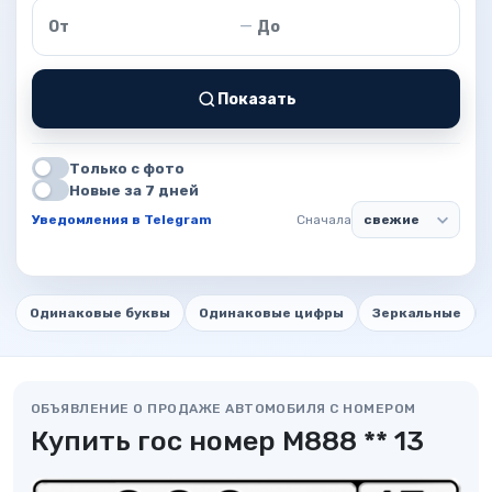
Цена от
Цена до
—
Показать
Только с фото
Новые за 7 дней
Уведомления в Telegram
Сначала
Одинаковые буквы
Одинаковые цифры
Зеркальные
ОБЪЯВЛЕНИЕ О ПРОДАЖЕ АВТОМОБИЛЯ С НОМЕРОМ
Купить гос номер М888 ** 13