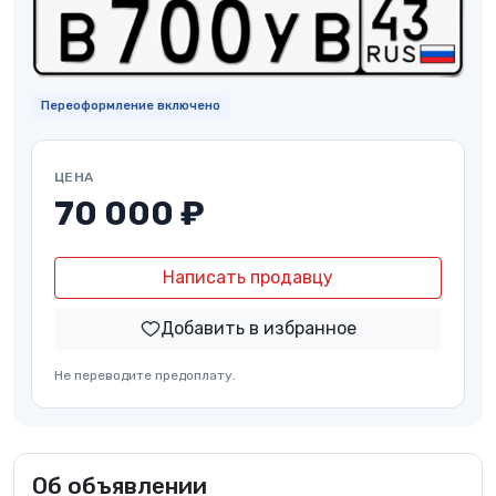
Переоформление включено
ЦЕНА
70 000 ₽
Написать продавцу
Добавить в избранное
Не переводите предоплату.
Об объявлении