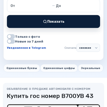
Цена от
Цена до
—
Показать
Только с фото
Новые за 7 дней
Уведомления в Telegram
Сначала
Одинаковые буквы
Одинаковые цифры
Зеркальные
ОБЪЯВЛЕНИЕ О ПРОДАЖЕ АВТОМОБИЛЯ С НОМЕРОМ
Купить гос номер В700УВ 43