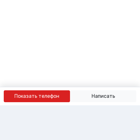
Показать телефон
Написать