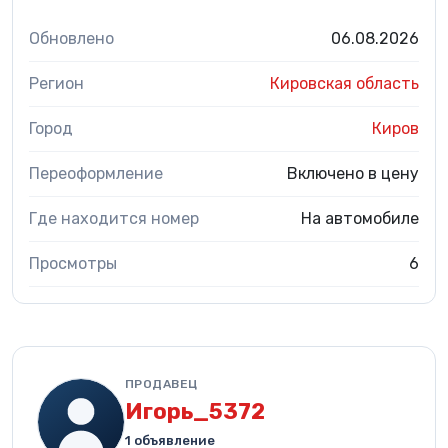
Обновлено
06.08.2026
Регион
Кировская область
Город
Киров
Переоформление
Включено в цену
Где находится номер
На автомобиле
Просмотры
6
ПРОДАВЕЦ
Игорь_5372
1 объявление