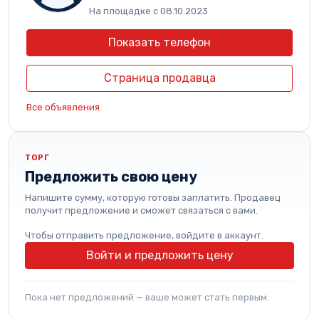
На площадке с 08.10.2023
Показать телефон
Страница продавца
Все объявления
ТОРГ
Предложить свою цену
Напишите сумму, которую готовы заплатить. Продавец
получит предложение и сможет связаться с вами.
Чтобы отправить предложение, войдите в аккаунт.
Войти и предложить цену
Пока нет предложений — ваше может стать первым.