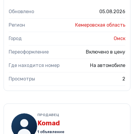
Обновлено
05.08.2026
Регион
Кемеровская область
Город
Омск
Переоформление
Включено в цену
Где находится номер
На автомобиле
Просмотры
2
ПРОДАВЕЦ
Komad
1 объявление