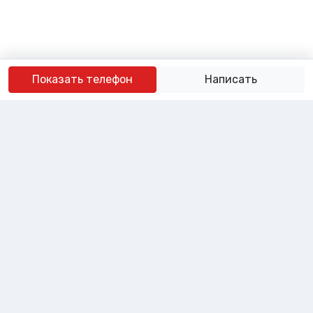
Показать телефон
Написать