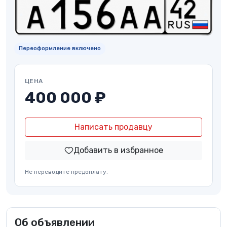
Переоформление включено
ЦЕНА
400 000 ₽
Написать продавцу
Добавить в избранное
Не переводите предоплату.
Об объявлении