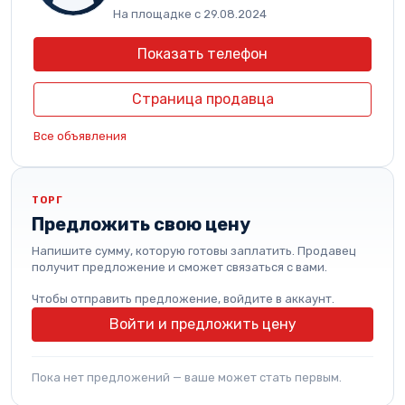
На площадке с 29.08.2024
Показать телефон
Страница продавца
Все объявления
ТОРГ
Предложить свою цену
Напишите сумму, которую готовы заплатить. Продавец
получит предложение и сможет связаться с вами.
Чтобы отправить предложение, войдите в аккаунт.
Войти и предложить цену
Пока нет предложений — ваше может стать первым.