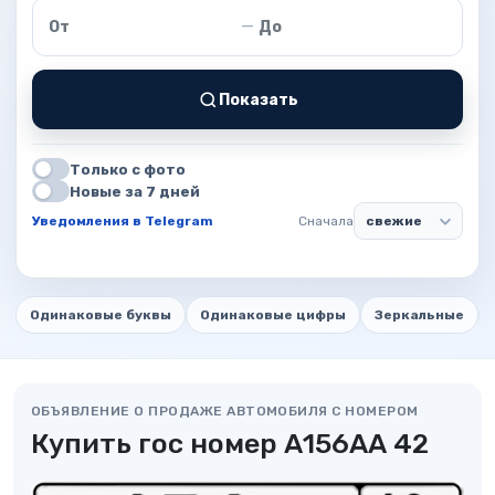
Цена от
Цена до
—
Показать
Только с фото
Новые за 7 дней
Уведомления в Telegram
Сначала
Одинаковые буквы
Одинаковые цифры
Зеркальные
ОБЪЯВЛЕНИЕ О ПРОДАЖЕ АВТОМОБИЛЯ С НОМЕРОМ
Купить гос номер А156АА 42