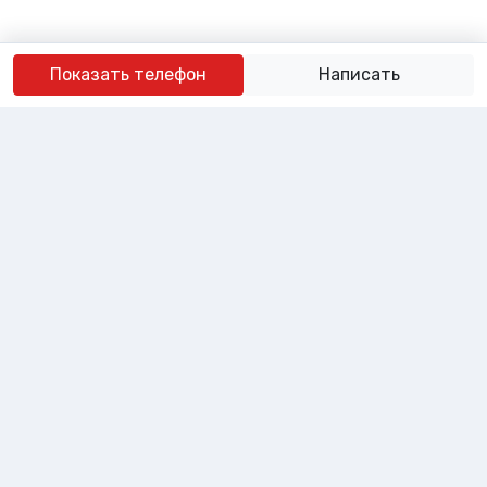
Показать телефон
Написать