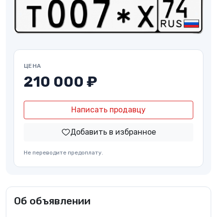
ЦЕНА
210 000 ₽
Написать продавцу
Добавить в избранное
Не переводите предоплату.
Об объявлении