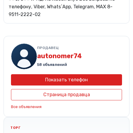
телефону, Viber, Whats`App, Telegram, MAX 8-
9511-2222-02
ПРОДАВЕЦ
autonomer74
58 объявлений
Показать телефон
Страница продавца
Все объявления
ТОРГ