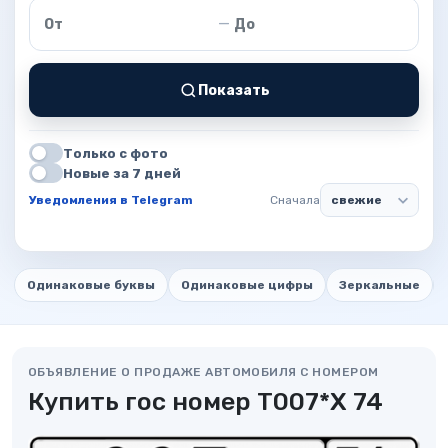
Цена от
Цена до
—
Показать
Только с фото
Новые за 7 дней
Уведомления в Telegram
Сначала
Одинаковые буквы
Одинаковые цифры
Зеркальные
ОБЪЯВЛЕНИЕ О ПРОДАЖЕ АВТОМОБИЛЯ С НОМЕРОМ
Купить гос номер Т007*Х 74