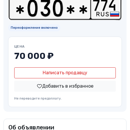
Переоформление включено
ЦЕНА
70 000 ₽
Написать продавцу
Добавить в избранное
Не переводите предоплату.
Об объявлении