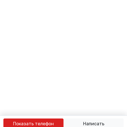
Показать телефон
Написать