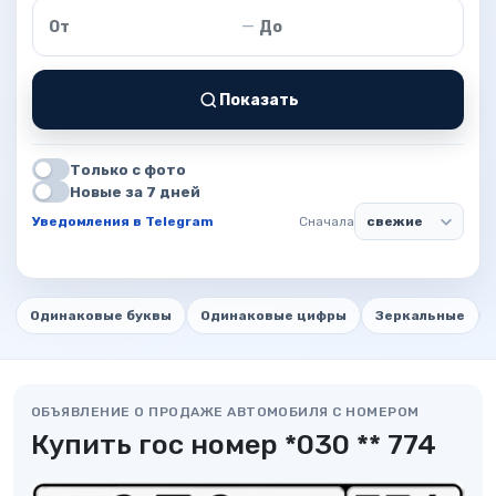
Цена от
Цена до
—
Показать
Только с фото
Новые за 7 дней
Уведомления в Telegram
Сначала
Одинаковые буквы
Одинаковые цифры
Зеркальные
ОБЪЯВЛЕНИЕ О ПРОДАЖЕ АВТОМОБИЛЯ С НОМЕРОМ
Купить гос номер *030 ** 774