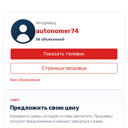
ПРОДАВЕЦ
autonomer74
58 объявлений
Показать телефон
Страница продавца
Все объявления
ТОРГ
Предложить свою цену
Напишите сумму, которую готовы заплатить. Продавец
получит предложение и сможет связаться с вами.