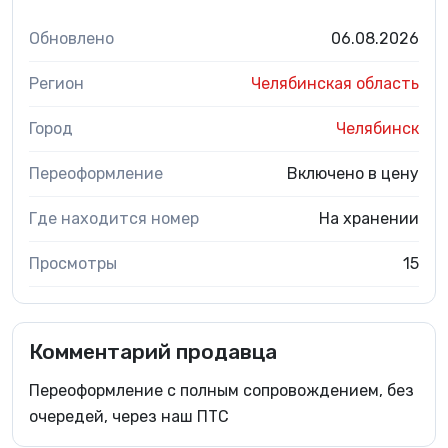
Обновлено
06.08.2026
Регион
Челябинская область
Город
Челябинск
Переоформление
Включено в цену
Где находится номер
На хранении
Просмотры
15
Комментарий продавца
Переоформление с полным сопровождением, без
очередей, через наш ПТС